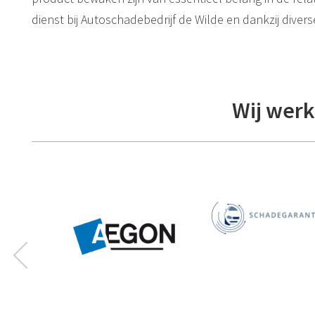
dienst bij Autoschadebedrijf de Wilde en dankzij diver
Wij werk