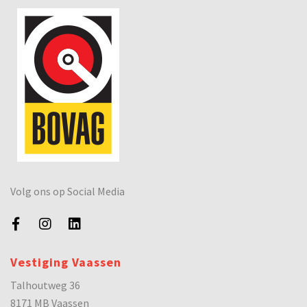
Volg ons op Social Media
Vestiging Vaassen
Talhoutweg 36
8171 MB Vaassen