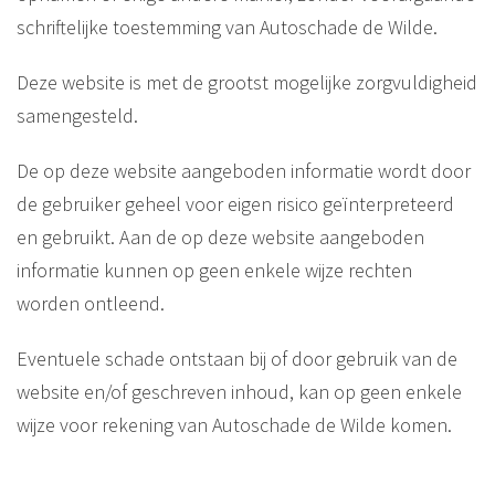
schriftelijke toestemming van Autoschade de Wilde.
Deze website is met de grootst mogelijke zorgvuldigheid
samengesteld.
De op deze website aangeboden informatie wordt door
de gebruiker geheel voor eigen risico geïnterpreteerd
en gebruikt. Aan de op deze website aangeboden
informatie kunnen op geen enkele wijze rechten
worden ontleend.
Eventuele schade ontstaan bij of door gebruik van de
website en/of geschreven inhoud, kan op geen enkele
wijze voor rekening van Autoschade de Wilde komen.