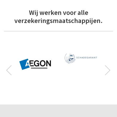
Wij werken voor alle
verzekeringsmaatschappijen.