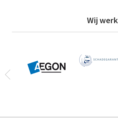
Wij werk