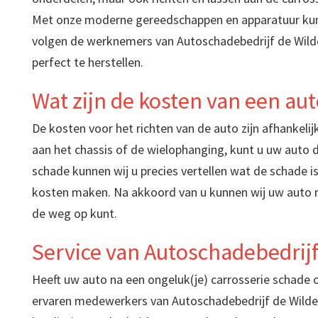
Met onze moderne gereedschappen en apparatuur kun
volgen de werknemers van Autoschadebedrijf de Wild
perfect te herstellen.
Wat zijn de kosten van een au
De kosten voor het richten van de auto zijn afhankelij
aan het chassis of de wielophanging, kunt u uw auto d
schade kunnen wij u precies vertellen wat de schade i
kosten maken. Na akkoord van u kunnen wij uw auto ri
de weg op kunt.
Service van Autoschadebedrijf
Heeft uw auto na een ongeluk(je) carrosserie schade
ervaren medewerkers van Autoschadebedrijf de Wilde. 