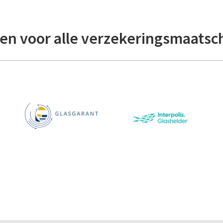
en voor alle verzekeringsmaatsc