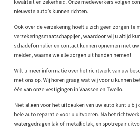
kwaliteit en zekerheid. Onze medewerkers volgen cons
nieuwste auto’s kunnen richten.
Ook over de verzekering hoeft u zich geen zorgen te m
verzekeringsmaatschappijen, waardoor wij u altijd kun
schadeformulier en contact kunnen opnemen met uw v
melden, waarna we alle zorgen uit handen nemen!
Wilt u meer informatie over het richtwerk van uw be
met ons op. Wij horen graag wat wij voor u kunnen be
één van onze vestigingen in Vaassen en Twello.
Niet alleen voor het uitdeuken van uw auto kunt u bij 
hele auto reparatie voor u uitvoeren. Na het richtwerk
watergedragen lak of metallic lak, en spotrepair uitvo