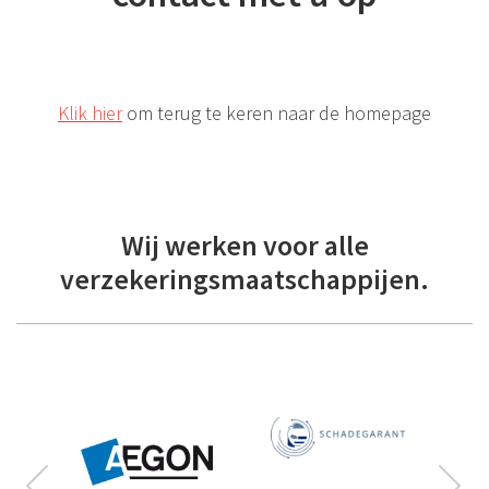
Klik hier
om terug te keren naar de homepage
Wij werken voor alle
verzekeringsmaatschappijen.